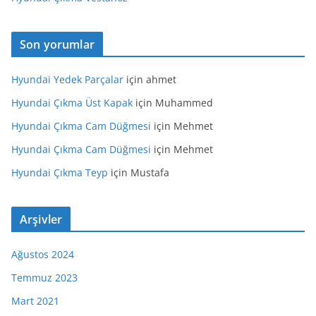
Son yorumlar
Hyundai Yedek Parçalar
için
ahmet
Hyundai Çıkma Üst Kapak
için
Muhammed
Hyundai Çıkma Cam Düğmesi
için
Mehmet
Hyundai Çıkma Cam Düğmesi
için
Mehmet
Hyundai Çıkma Teyp
için
Mustafa
Arşivler
Ağustos 2024
Temmuz 2023
Mart 2021