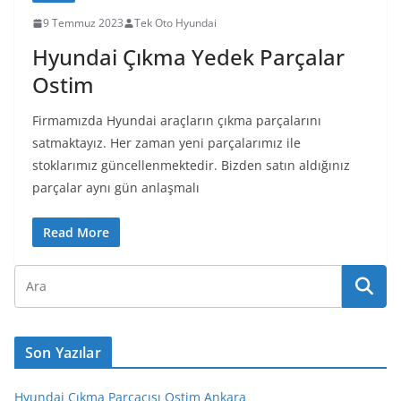
9 Temmuz 2023
Tek Oto Hyundai
Hyundai Çıkma Yedek Parçalar
Ostim
Firmamızda Hyundai araçların çıkma parçalarını
satmaktayız. Her zaman yeni parçalarımız ile
stoklarımız güncellenmektedir. Bizden satın aldığınız
parçalar aynı gün anlaşmalı
Read More
Son Yazılar
Hyundai Çıkma Parçacısı Ostim Ankara