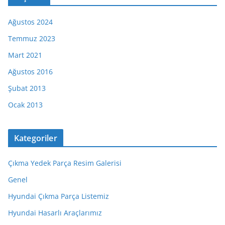
Ağustos 2024
Temmuz 2023
Mart 2021
Ağustos 2016
Şubat 2013
Ocak 2013
Kategoriler
Çıkma Yedek Parça Resim Galerisi
Genel
Hyundai Çıkma Parça Listemiz
Hyundai Hasarlı Araçlarımız