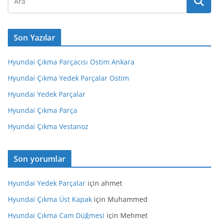
Son Yazılar
Hyundai Çıkma Parçacısı Ostim Ankara
Hyundai Çıkma Yedek Parçalar Ostim
Hyundai Yedek Parçalar
Hyundai Çıkma Parça
Hyundai Çıkma Vestanoz
Son yorumlar
Hyundai Yedek Parçalar
için
ahmet
Hyundai Çıkma Üst Kapak
için
Muhammed
Hyundai Çıkma Cam Düğmesi
için
Mehmet