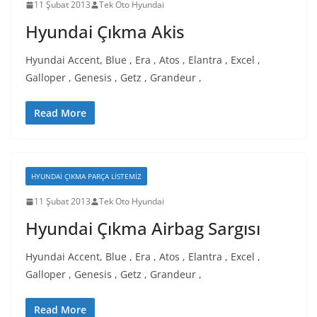
11 Şubat 2013
Tek Oto Hyundai
Hyundai Çıkma Akis
Hyundai Accent, Blue , Era , Atos , Elantra , Excel ,
Galloper , Genesis , Getz , Grandeur ,
Read More
HYUNDAI ÇIKMA PARÇA LISTEMIZ
11 Şubat 2013
Tek Oto Hyundai
Hyundai Çıkma Airbag Sargısı
Hyundai Accent, Blue , Era , Atos , Elantra , Excel ,
Galloper , Genesis , Getz , Grandeur ,
Read More