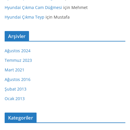
Hyundai Çıkma Cam Düğmesi
için
Mehmet
Hyundai Çıkma Teyp
için
Mustafa
Arşivler
Ağustos 2024
Temmuz 2023
Mart 2021
Ağustos 2016
Şubat 2013
Ocak 2013
Kategoriler