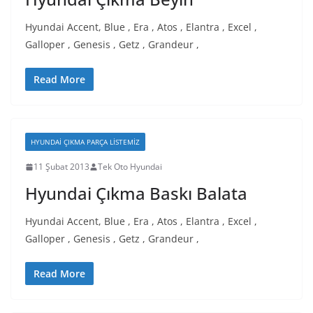
Hyundai Accent, Blue , Era , Atos , Elantra , Excel ,
Galloper , Genesis , Getz , Grandeur ,
Read More
HYUNDAI ÇIKMA PARÇA LISTEMIZ
11 Şubat 2013
Tek Oto Hyundai
Hyundai Çıkma Baskı Balata
Hyundai Accent, Blue , Era , Atos , Elantra , Excel ,
Galloper , Genesis , Getz , Grandeur ,
Read More