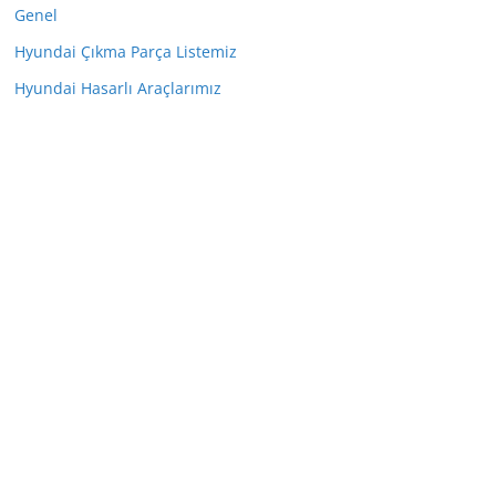
Genel
Hyundai Çıkma Parça Listemiz
Hyundai Hasarlı Araçlarımız