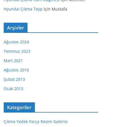
Hyundai Çıkma Teyp
için
Mustafa
Arşivler
Ağustos 2024
Temmuz 2023
Mart 2021
Ağustos 2016
Şubat 2013
Ocak 2013
Kategoriler
Çıkma Yedek Parça Resim Galerisi