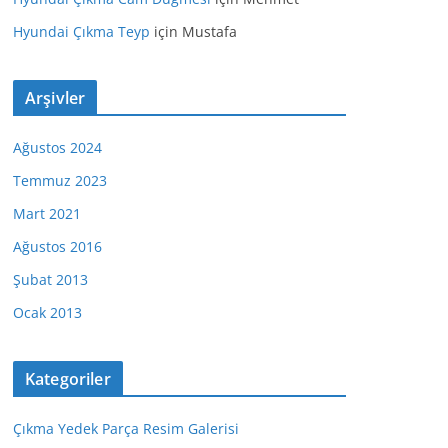
Hyundai Çıkma Teyp
için
Mustafa
Arşivler
Ağustos 2024
Temmuz 2023
Mart 2021
Ağustos 2016
Şubat 2013
Ocak 2013
Kategoriler
Çıkma Yedek Parça Resim Galerisi