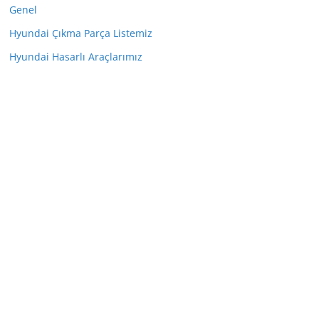
Genel
Hyundai Çıkma Parça Listemiz
Hyundai Hasarlı Araçlarımız