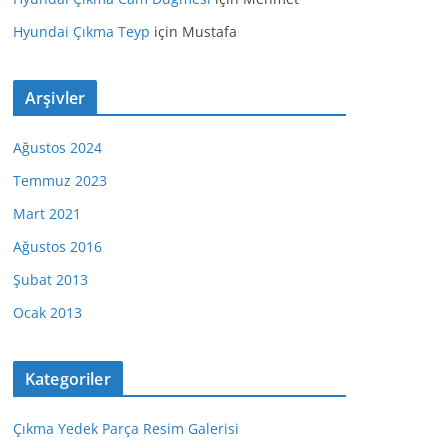
Hyundai Çıkma Teyp
için
Mustafa
Arşivler
Ağustos 2024
Temmuz 2023
Mart 2021
Ağustos 2016
Şubat 2013
Ocak 2013
Kategoriler
Çıkma Yedek Parça Resim Galerisi